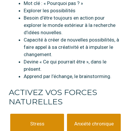
Mot clé : « Pourquoi pas ? »
Explorer les possibilités
Besoin d’être toujours en action pour
explorer le monde extérieur à la recherche
d’idées nouvelles.
Capacité à créer de nouvelles possibilités, à
faire appel à sa créativité et à impulser le
changement.
Devine « Ce qui pourrait être », dans le
présent.
Apprend par l’échange, le brainstorming.
ACTIVEZ VOS FORCES
NATURELLES
Stress
Anxiété chronique