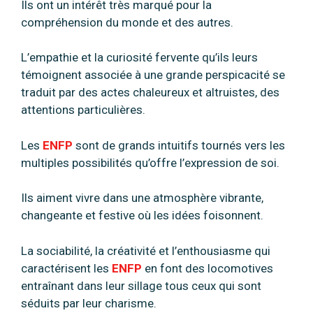
Ils ont un intérêt très marqué pour la
compréhension du monde et des autres.
L’empathie et la curiosité fervente qu’ils leurs
témoignent associée à une grande perspicacité se
traduit par des actes chaleureux et altruistes, des
attentions particulières.
Les
ENFP
sont de grands intuitifs tournés vers les
multiples possibilités qu’offre l’expression de soi.
Ils aiment vivre dans une atmosphère vibrante,
changeante et festive où les idées foisonnent.
La sociabilité, la créativité et l’enthousiasme qui
caractérisent les
ENFP
en font des locomotives
entraînant dans leur sillage tous ceux qui sont
séduits par leur charisme.