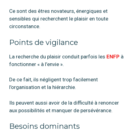
Ce sont des êtres novateurs, énergiques et
sensibles qui recherchent le plaisir en toute
circonstance.
Points de vigilance
La recherche du plaisir conduit parfois les
ENFP
à
fonctionner « à l’envie ».
De ce fait, ils négligent trop facilement
l’organisation et la hiérarchie.
Ils peuvent aussi avoir de la difficulté à renoncer
aux possibilités et manquer de persévérance.
Besoins dominants