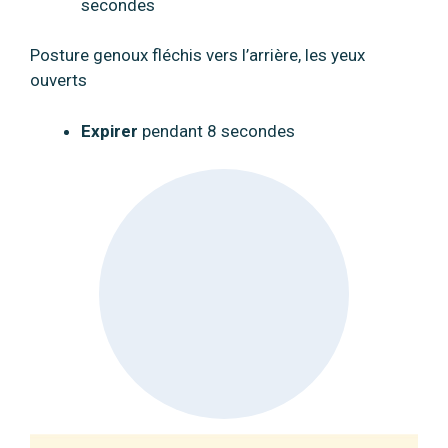
secondes
Posture genoux fléchis vers l’arrière, les yeux
ouverts
Expirer
pendant 8 secondes