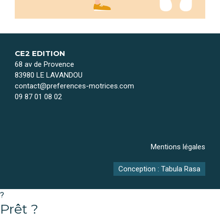
CE2 EDITION
68 av de Provence
83980 LE LAVANDOU
contact@preferences-motrices.com
09 87 01 08 02
Mentions légales
Conception : Tabula Rasa
?
Prêt ?