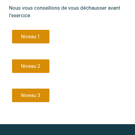
Nous vous conseillons de vous déchausser avant
l’exercice.
Niveau 1
Niveau 2
Niveau 3