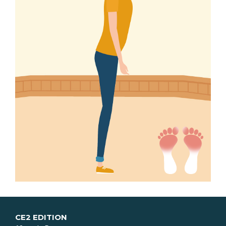
CE2 EDITION