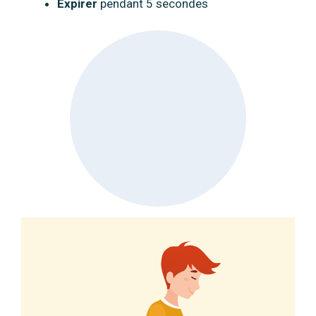
Expirer
pendant 5 secondes